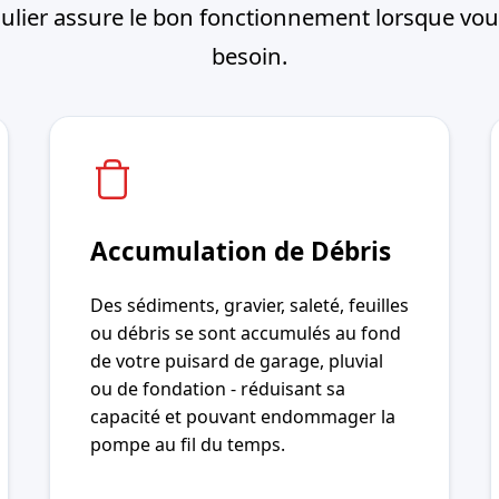
gulier assure le bon fonctionnement lorsque vous
besoin.
Accumulation de Débris
Des sédiments, gravier, saleté, feuilles
ou débris se sont accumulés au fond
de votre puisard de garage, pluvial
ou de fondation - réduisant sa
capacité et pouvant endommager la
pompe au fil du temps.