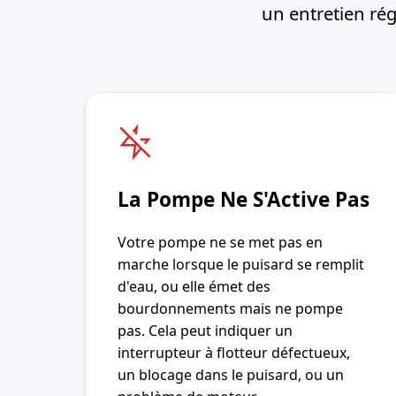
un entretien ré
La Pompe Ne S'Active Pas
Votre pompe ne se met pas en
marche lorsque le puisard se remplit
d'eau, ou elle émet des
bourdonnements mais ne pompe
pas. Cela peut indiquer un
interrupteur à flotteur défectueux,
un blocage dans le puisard, ou un