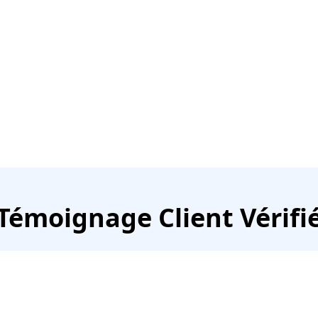
Témoignage Client Vérifi