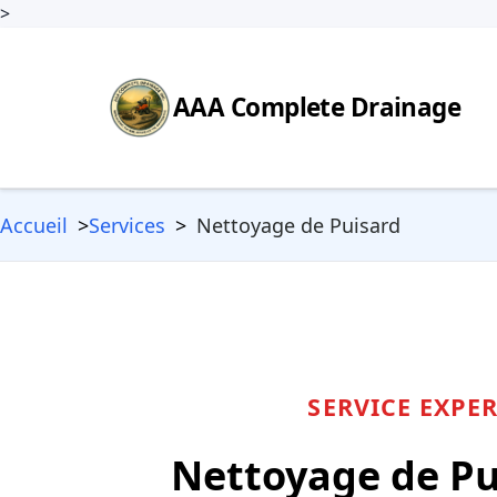
>
AAA Complete Drainage
Accueil
Services
Nettoyage de Puisard
SERVICE EXPE
Nettoyage de Pu