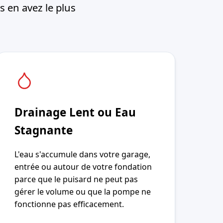
 en avez le plus
Drainage Lent ou Eau
Stagnante
L'eau s'accumule dans votre garage,
entrée ou autour de votre fondation
parce que le puisard ne peut pas
gérer le volume ou que la pompe ne
fonctionne pas efficacement.