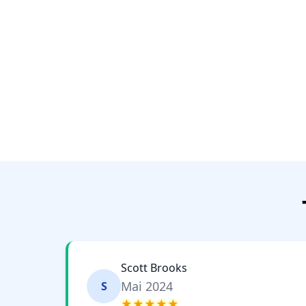
Scott Brooks
Mai 2024
S
★★★★★