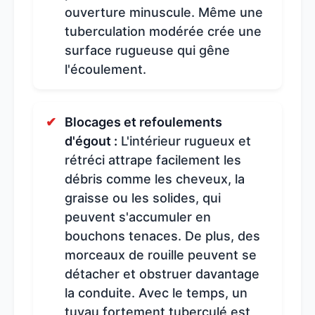
ouverture minuscule. Même une
tuberculation modérée crée une
surface rugueuse qui gêne
l'écoulement.
Blocages et refoulements
d'égout :
L'intérieur rugueux et
rétréci attrape facilement les
débris comme les cheveux, la
graisse ou les solides, qui
peuvent s'accumuler en
bouchons tenaces. De plus, des
morceaux de rouille peuvent se
détacher et obstruer davantage
la conduite. Avec le temps, un
tuyau fortement tuberculé est