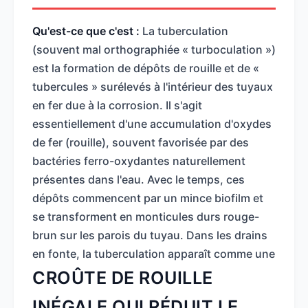
Qu'est-ce que c'est :
La tuberculation
(souvent mal orthographiée « turboculation »)
est la formation de dépôts de rouille et de «
tubercules » surélevés à l'intérieur des tuyaux
en fer due à la corrosion. Il s'agit
essentiellement d'une accumulation d'oxydes
de fer (rouille), souvent favorisée par des
bactéries ferro-oxydantes naturellement
présentes dans l'eau. Avec le temps, ces
dépôts commencent par un mince biofilm et
se transforment en monticules durs rouge-
brun sur les parois du tuyau. Dans les drains
en fonte, la tuberculation apparaît comme une
CROÛTE DE ROUILLE
INÉGALE QUI RÉDUIT LE