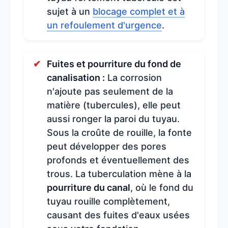
sujet à un
blocage complet et à
un refoulement d'urgence
.
Fuites et pourriture du fond de
canalisation :
La corrosion
n'ajoute pas seulement de la
matière (tubercules), elle peut
aussi ronger la paroi du tuyau.
Sous la croûte de rouille, la fonte
peut développer des pores
profonds et éventuellement des
trous. La tuberculation mène à la
pourriture du canal
, où le fond du
tuyau rouille complètement,
causant des fuites d'eaux usées