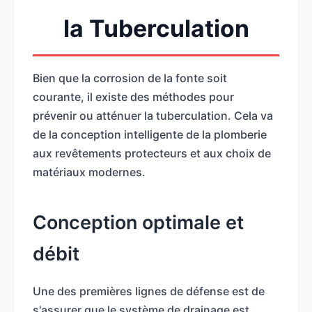
la Tuberculation
Bien que la corrosion de la fonte soit
courante, il existe des méthodes pour
prévenir ou atténuer la tuberculation. Cela va
de la conception intelligente de la plomberie
aux revêtements protecteurs et aux choix de
matériaux modernes.
Conception optimale et
débit
Une des premières lignes de défense est de
s'assurer que le système de drainage est