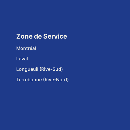
Zone de Service
Montréal
Laval
Longueuil (Rive-Sud)
Terrebonne (Rive-Nord)