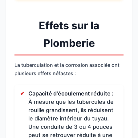
Effets sur la
Plomberie
La tuberculation et la corrosion associée ont
plusieurs effets néfastes :
Capacité d'écoulement réduite :
À mesure que les tubercules de
rouille grandissent, ils réduisent
le diamètre intérieur du tuyau.
Une conduite de 3 ou 4 pouces
peut se retrouver réduite à une