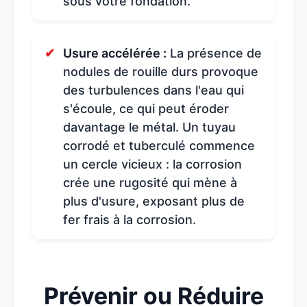
sous votre fondation.
Usure accélérée :
La présence de
nodules de rouille durs provoque
des turbulences dans l'eau qui
s'écoule, ce qui peut éroder
davantage le métal. Un tuyau
corrodé et tuberculé commence
un cercle vicieux : la corrosion
crée une rugosité qui mène à
plus d'usure, exposant plus de
fer frais à la corrosion.
Prévenir ou Réduire