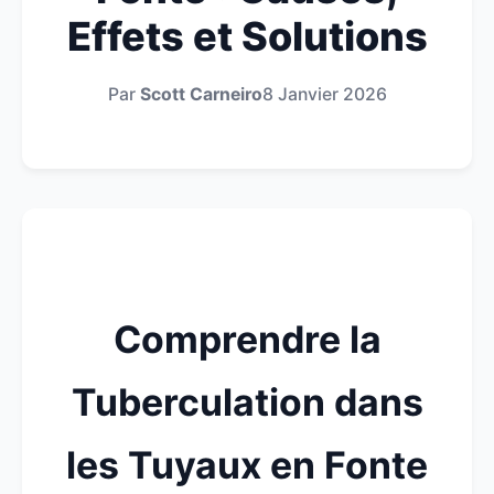
Effets et Solutions
Par
Scott Carneiro
8 Janvier 2026
Comprendre la
Tuberculation dans
les Tuyaux en Fonte