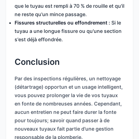
que le tuyau est rempli à 70 % de rouille et qu'il
ne reste qu'un mince passage.
Fissures structurelles ou effondrement :
Si le
tuyau a une longue fissure ou qu'une section
s'est déjà effondrée.
Conclusion
Par des inspections régulières, un nettoyage
(détartrage) opportun et un usage intelligent,
vous pouvez prolonger la vie de vos tuyaux
en fonte de nombreuses années. Cependant,
aucun entretien ne peut faire durer la fonte
pour toujours; savoir quand passer à de
nouveaux tuyaux fait partie d'une gestion
responsable de la plomberie.