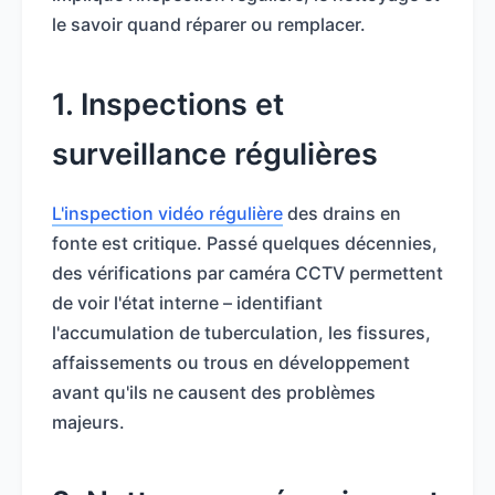
le savoir quand réparer ou remplacer.
1. Inspections et
surveillance régulières
L'inspection vidéo régulière
des drains en
fonte est critique. Passé quelques décennies,
des vérifications par caméra CCTV permettent
de voir l'état interne – identifiant
l'accumulation de tuberculation, les fissures,
affaissements ou trous en développement
avant qu'ils ne causent des problèmes
majeurs.