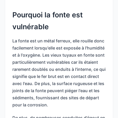
Pourquoi la fonte est
vulnérable
La fonte est un métal ferreux, elle rouille donc
facilement lorsqu'elle est exposée à l'humidité
et à l'oxygène. Les vieux tuyaux en fonte sont
particulièrement vulnérables car ils étaient
rarement doublés ou enduits à l'interne, ce qui
signifie que le fer brut est en contact direct
avec l'eau. De plus, la surface rugueuse et les
joints de la fonte peuvent piéger l'eau et les
sédiments, fournissant des sites de départ
pour la corrosion.
De plus, de nombreuses conduites d'égout en