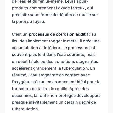
de l'eau et du fer lui-même. Leurs sous-
produits comprennent l'oxyde ferreux, qui
précipite sous forme de dépôts de rouille sur
la paroi du tuyau.
C'est un
processus de corrosion additif
: au
lieu de simplement ronger le métal, il crée une
accumulation à l'intérieur. Le processus est
souvent plus lent dans l'eau courante, mais
un débit faible ou des conditions stagnantes
accélèrent grandement la tuberculation. En
résumé, l'eau stagnante en contact avec
l'oxygène crée un environnement idéal pour la
formation de tartre de rouille. Après des
décennies, la fonte non protégée développera
presque inévitablement un certain degré de
tuberculation.