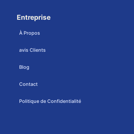
Entreprise
À Propos
avis Clients
Blog
Contact
Politique de Confidentialité