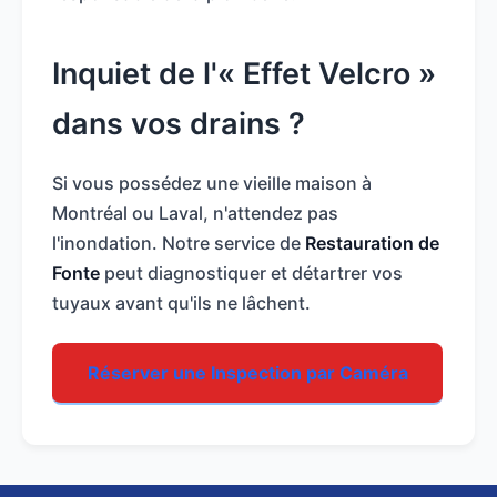
Inquiet de l'« Effet Velcro »
dans vos drains ?
Si vous possédez une vieille maison à
Montréal ou Laval, n'attendez pas
l'inondation. Notre service de
Restauration de
Fonte
peut diagnostiquer et détartrer vos
tuyaux avant qu'ils ne lâchent.
Réserver une Inspection par Caméra