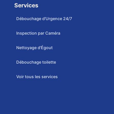
Services
Débouchage d'Urgence 24/7
Inspection par Caméra
Nettoyage d'Égout
Débouchage toilette
Voir tous les services