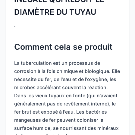
DIAMÈTRE DU TUYAU
.
Comment cela se produit
La tuberculation est un processus de
corrosion à la fois chimique et biologique. Elle
nécessite du fer, de l'eau et de l'oxygène, les
microbes accélérant souvent la réaction.
Dans les vieux tuyaux en fonte (qui n'avaient
généralement pas de revêtement interne), le
fer brut est exposé à l'eau. Les bactéries
mangeuses de fer peuvent coloniser la
surface humide, se nourrissant des minéraux