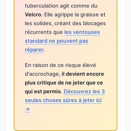
tuberculation agit comme du
Velcro
. Elle agrippe la graisse et
les solides, créant des blocages
récurrents que
les ventouses
standard ne peuvent pas
réparer
.
En raison de ce risque élevé
d'accrochage,
il devient encore
plus critique de ne jeter que ce
qui est permis
.
Découvrez les 3
seules choses sûres à jeter ici
→