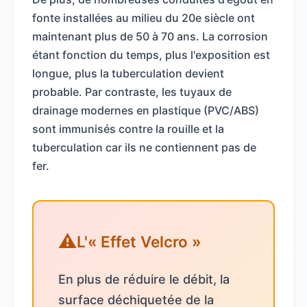
fonte installées au milieu du 20e siècle ont
maintenant plus de 50 à 70 ans. La corrosion
étant fonction du temps, plus l'exposition est
longue, plus la tuberculation devient
probable. Par contraste, les tuyaux de
drainage modernes en plastique (PVC/ABS)
sont immunisés contre la rouille et la
tuberculation car ils ne contiennent pas de
fer.
L'« Effet Velcro »
En plus de réduire le débit, la
surface déchiquetée de la