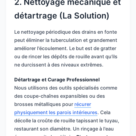
2. Nettoyage mécanique et
détartrage (La Solution)
Le nettoyage périodique des drains en fonte
peut éliminer la tuberculation et grandement
améliorer l'écoulement. Le but est de gratter
ou de rincer les dépôts de rouille avant qu'ils
ne durcissent à des niveaux extrêmes.
Détartrage et Curage Professionnel
Nous utilisons des outils spécialisés comme
des coupe-chaînes expansibles ou des
brosses métalliques pour
récurer
physiquement les parois intérieures
. Cela
décolle la croûte de rouille tapissant le tuyau,
restaurant son diamètre. Un rinçage à l'eau