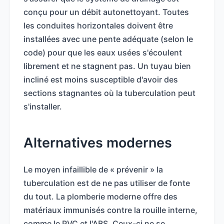
conçu pour un débit autonettoyant. Toutes
les conduites horizontales doivent être
installées avec une pente adéquate (selon le
code) pour que les eaux usées s'écoulent
librement et ne stagnent pas. Un tuyau bien
incliné est moins susceptible d'avoir des
sections stagnantes où la tuberculation peut
s'installer.
Alternatives modernes
Le moyen infaillible de « prévenir » la
tuberculation est de ne pas utiliser de fonte
du tout. La plomberie moderne offre des
matériaux immunisés contre la rouille interne,
comme le PVC et l'ABS. Ceux-ci ne se