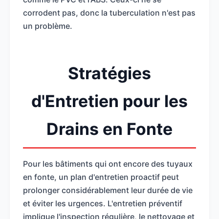
corrodent pas, donc la tuberculation n'est pas
un problème.
Stratégies
d'Entretien pour les
Drains en Fonte
Pour les bâtiments qui ont encore des tuyaux
en fonte, un plan d'entretien proactif peut
prolonger considérablement leur durée de vie
et éviter les urgences. L'entretien préventif
implique l'inspection régulière, le nettoyage et