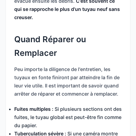
évacue ensuite les débris.
C'est souvent ce
qui se rapproche le plus d'un tuyau neuf sans
creuser.
Quand Réparer ou
Remplacer
Peu importe la diligence de l'entretien, les
tuyaux en fonte finiront par atteindre la fin de
leur vie utile. Il est important de savoir quand
arrêter de réparer et commencer à remplacer.
Fuites multiples :
Si plusieurs sections ont des
fuites, le tuyau global est peut-être fin comme
du papier.
Tuberculation sévère :
Si une caméra montre